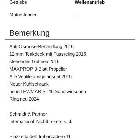
Getriebe
Wellenantrieb
Motorstunden
-
Bemerkung
Anti-Osmose-Behandlung 2016
12 mm Teakdeck mit Fussreling 2016
stehendes Gut neu 2016
MAXPROP 3-Blatt Propeller
Alle Ventile ausgetauscht 2016
Neuer Kühlschrank
neue LEWMAR ST46 Schotwinschen
Rina neu 2024
Schmidt & Partner
International Yachtbrokers s.r.l.
Piazzetta dell' Imbarcadero 11