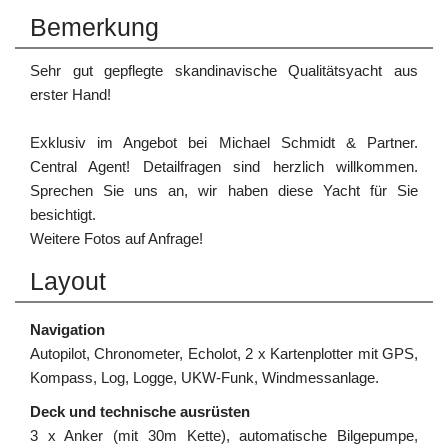
Bemerkung
Sehr gut gepflegte skandinavische Qualitätsyacht aus
erster Hand!
Exklusiv im Angebot bei Michael Schmidt & Partner.
Central Agent! Detailfragen sind herzlich willkommen.
Sprechen Sie uns an, wir haben diese Yacht für Sie
besichtigt.
Weitere Fotos auf Anfrage!
Layout
Navigation
Autopilot, Chronometer, Echolot, 2 x Kartenplotter mit GPS,
Kompass, Log, Logge, UKW-Funk, Windmessanlage.
Deck und technische ausrüsten
3 x Anker (mit 30m Kette), automatische Bilgepumpe,