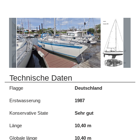
Technische Daten
Flagge
Deutschland
Erstwasserung
1987
Konservative State
Sehr gut
Länge
10,40 m
Globale länge
10,40 m